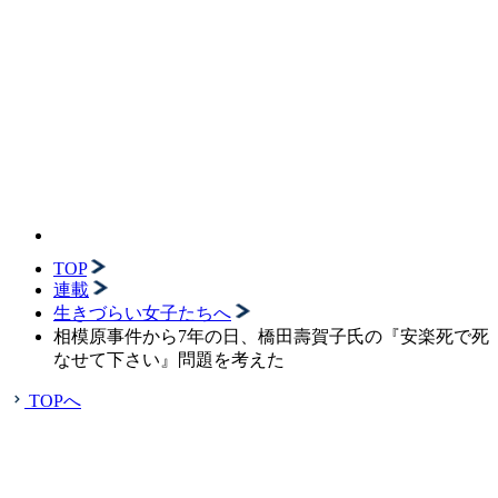
TOP
連載
生きづらい女子たちへ
相模原事件から7年の日、橋田壽賀子氏の『安楽死で死
なせて下さい』問題を考えた
TOPへ