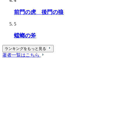
4
前門の虎 後門の狼
5
蟷螂の斧
ランキングをもっと見る
著者一覧はこちら