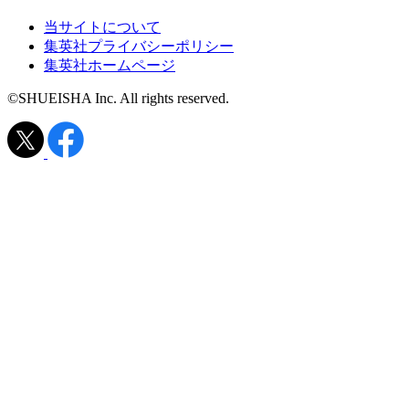
当サイトについて
集英社プライバシーポリシー
集英社ホームページ
©SHUEISHA Inc. All rights reserved.