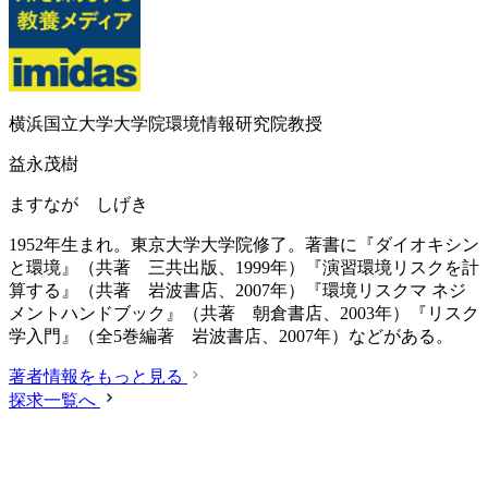
横浜国立大学大学院環境情報研究院教授
益永茂樹
ますなが しげき
1952年生まれ。東京大学大学院修了。著書に『ダイオキシン
と環境』（共著 三共出版、1999年）『演習環境リスクを計
算する』（共著 岩波書店、2007年）『環境リスクマ ネジ
メントハンドブック』（共著 朝倉書店、2003年）『リスク
学入門』（全5巻編著 岩波書店、2007年）などがある。
著者情報をもっと見る
探求一覧へ