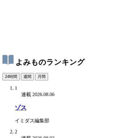
よみものランキング
24時間
週間
月間
1
連載
2026.08.06
ゾス
イミダス編集部
2