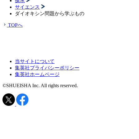
探求
サイエンス
ダイオキシン問題から学ぶもの
TOPへ
当サイトについて
集英社プライバシーポリシー
集英社ホームページ
©SHUEISHA Inc. All rights reserved.