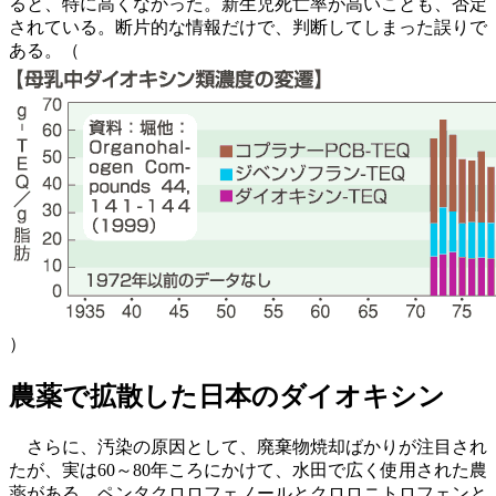
ると、特に高くなかった。新生児死亡率が高いことも、否定
されている。断片的な情報だけで、判断してしまった誤りで
ある。（
）
農薬で拡散した日本のダイオキシン
さらに、汚染の原因として、廃棄物焼却ばかりが注目され
たが、実は60～80年ころにかけて、水田で広く使用された農
薬がある。ペンタクロロフェノールとクロロニトロフェンと