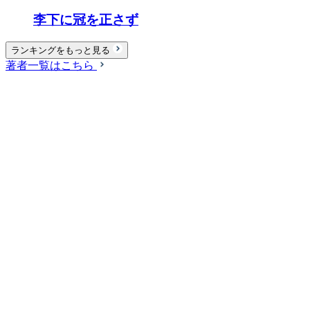
李下に冠を正さず
ランキングをもっと見る
著者一覧はこちら