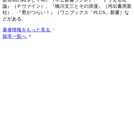
論』（Ｐヴァイン）、『橋川文三とその浪漫』（河出書房新
社）、『男がつらい！』（ワニブックス「PLUS」新書）な
どがある。
著者情報をもっと見る
探求一覧へ