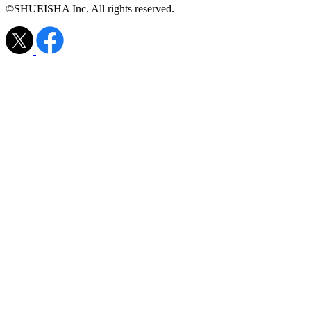
©SHUEISHA Inc. All rights reserved.