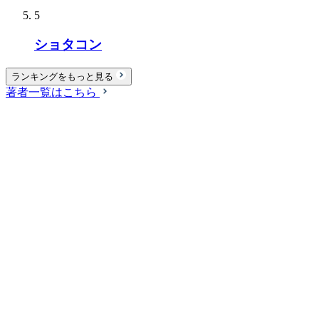
5
ショタコン
ランキングをもっと見る
著者一覧はこちら