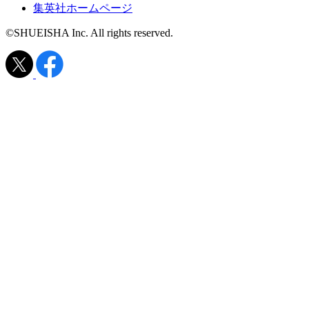
集英社ホームページ
©SHUEISHA Inc. All rights reserved.