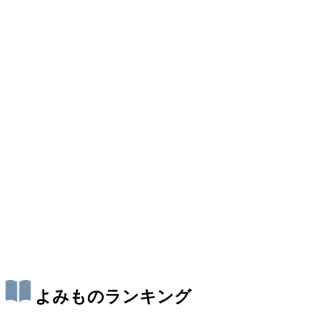
よみものランキング