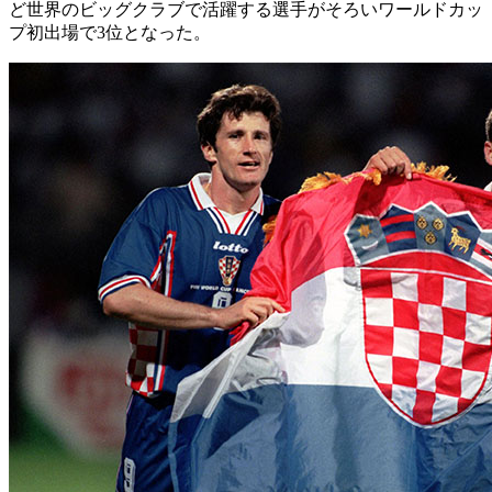
ど世界のビッグクラブで活躍する選手がそろいワールドカッ
プ初出場で3位となった。