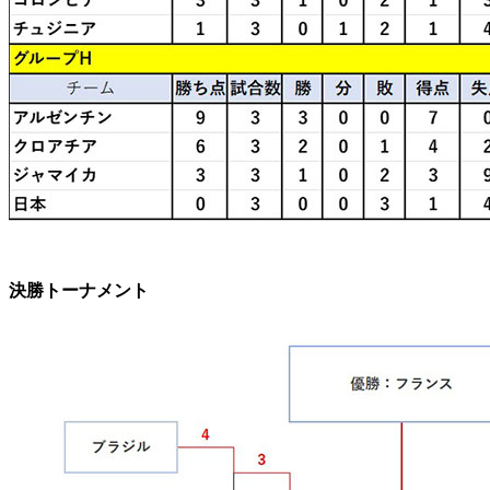
決勝トーナメント