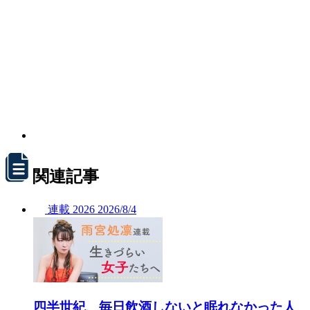
関連記事
連載
2026
2026/
8/4
四半世紀、毎日飲酒しないと眠れなかった人