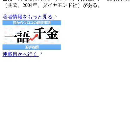
（共著、2004年、ダイヤモンド社）がある。
著者情報をもっと見る
連載目次へ行く