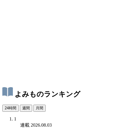
よみものランキング
24時間
週間
月間
1
連載
2026.08.03