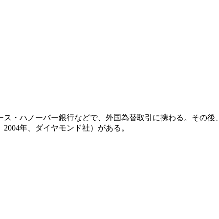
ラース・ハノーバー銀行などで、外国為替取引に携わる。その
2004年、ダイヤモンド社）がある。