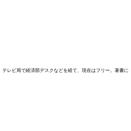
後、テレビ局で経済部デスクなどを経て、現在はフリー。著書に