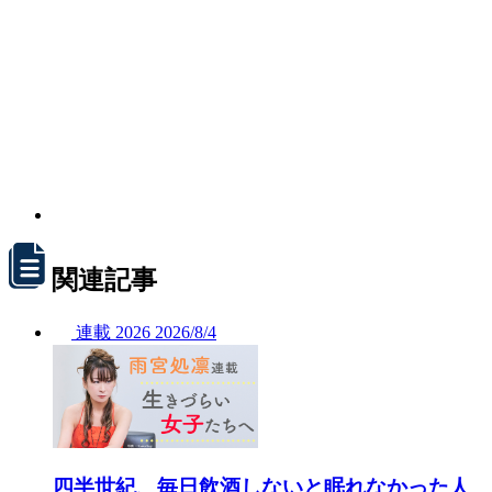
関連記事
連載
2026
2026/
8/4
四半世紀、毎日飲酒しないと眠れなかった人