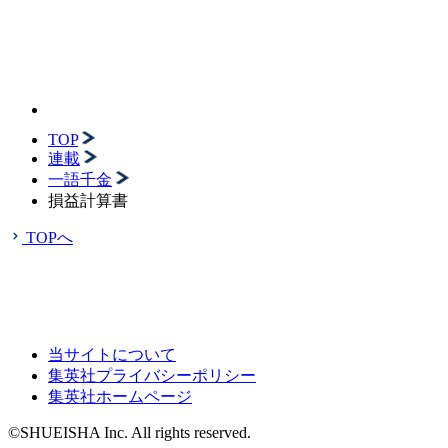
TOP
連載
一語千金
損益計算書
TOPへ
当サイトについて
集英社プライバシーポリシー
集英社ホームページ
©SHUEISHA Inc. All rights reserved.