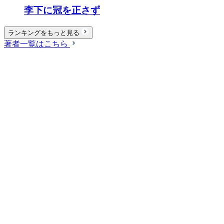
李下に冠を正さず
ランキングをもっと見る
著者一覧はこちら