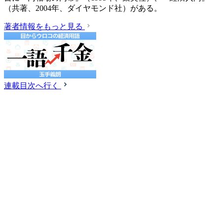
（共著、2004年、ダイヤモンド社）がある。
著者情報をもっと見る
連載目次へ行く