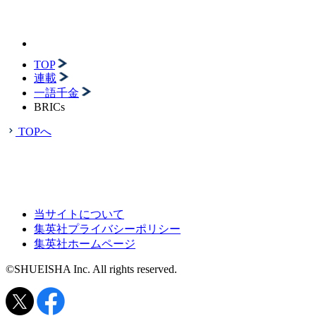
TOP
連載
一語千金
BRICs
TOPへ
当サイトについて
集英社プライバシーポリシー
集英社ホームページ
©SHUEISHA Inc. All rights reserved.