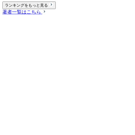
ランキングをもっと見る
著者一覧はこちら