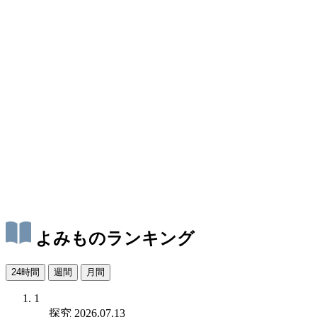
よみものランキング
24時間
週間
月間
1
探究
2026.07.13