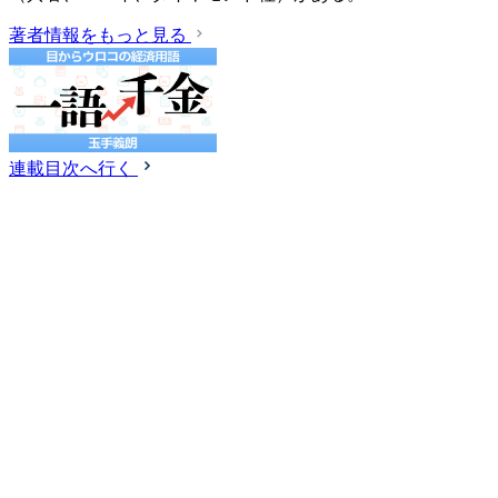
著者情報をもっと見る
連載目次へ行く