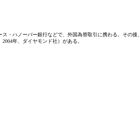
ラース・ハノーバー銀行などで、外国為替取引に携わる。その
2004年、ダイヤモンド社）がある。