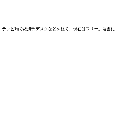
後、テレビ局で経済部デスクなどを経て、現在はフリー。著書に