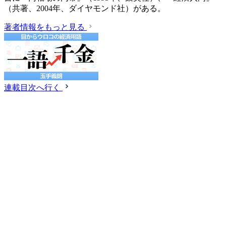
（共著、2004年、ダイヤモンド社）がある。
著者情報をもっと見る
連載目次へ行く