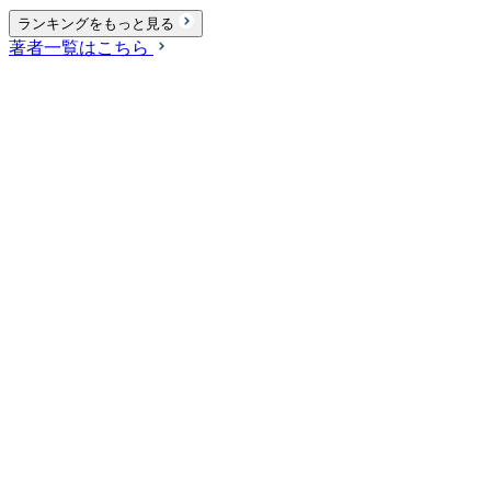
ランキングをもっと見る
著者一覧はこちら