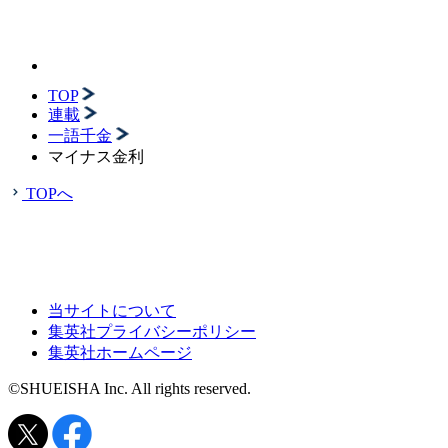
TOP
連載
一語千金
マイナス金利
TOPへ
当サイトについて
集英社プライバシーポリシー
集英社ホームページ
©SHUEISHA Inc. All rights reserved.