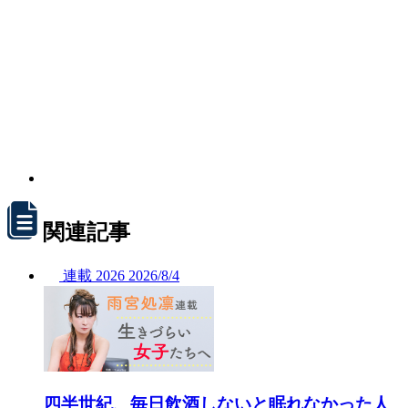
関連記事
連載
2026
2026/
8/4
四半世紀、毎日飲酒しないと眠れなかった人