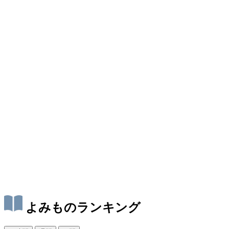
よみものランキング