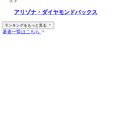
5
アリゾナ・ダイヤモンドバックス
ランキングをもっと見る
著者一覧はこちら