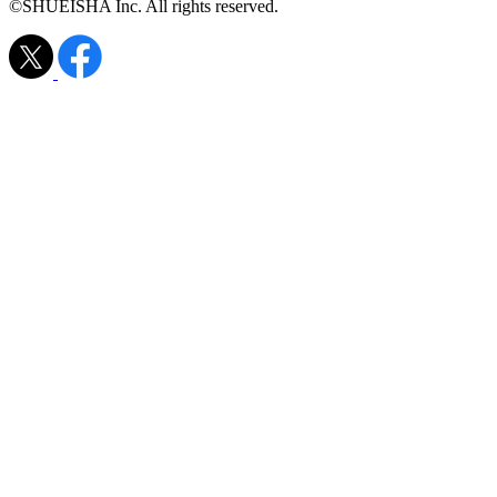
©SHUEISHA Inc. All rights reserved.