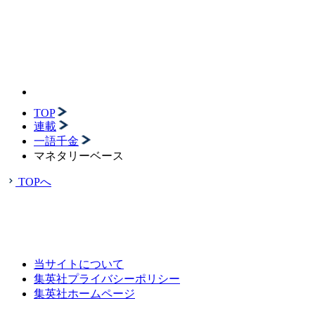
TOP
連載
一語千金
マネタリーベース
TOPへ
当サイトについて
集英社プライバシーポリシー
集英社ホームページ