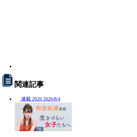
関連記事
連載
2026
2026/
8/4