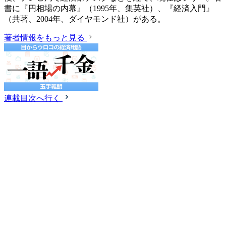
書に『円相場の内幕』（1995年、集英社）、『経済入門』
（共著、2004年、ダイヤモンド社）がある。
著者情報をもっと見る
連載目次へ行く