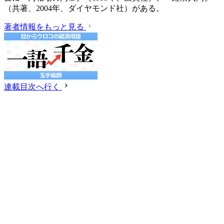
（共著、2004年、ダイヤモンド社）がある。
著者情報をもっと見る
連載目次へ行く