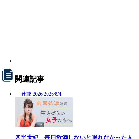
関連記事
連載
2026
2026/
8/4
四半世紀、毎日飲酒しないと眠れなかった人