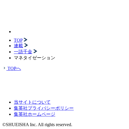
TOP
連載
一語千金
マネタイゼーション
TOPへ
当サイトについて
集英社プライバシーポリシー
集英社ホームページ
©SHUEISHA Inc. All rights reserved.