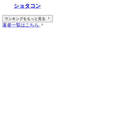
ショタコン
ランキングをもっと見る
著者一覧はこちら