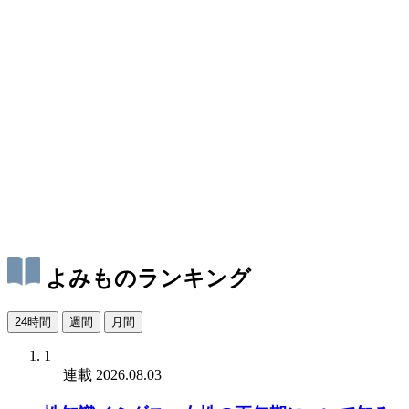
よみものランキング
24時間
週間
月間
1
連載
2026.08.03