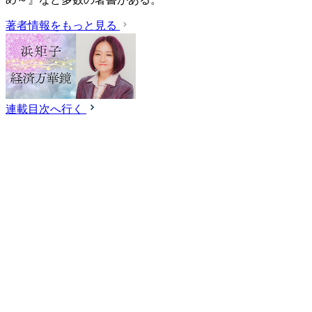
著者情報をもっと見る
連載目次へ行く