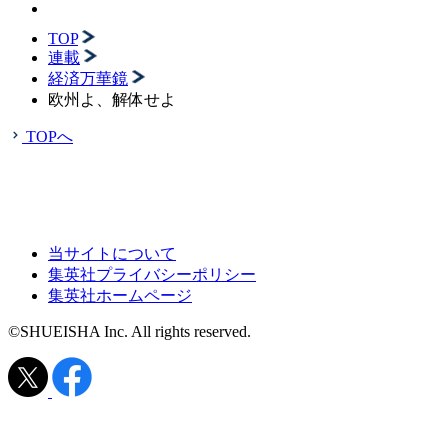
TOP
連載
経済万華鏡
欧州よ、解体せよ
TOPへ
当サイトについて
集英社プライバシーポリシー
集英社ホームページ
©SHUEISHA Inc. All rights reserved.