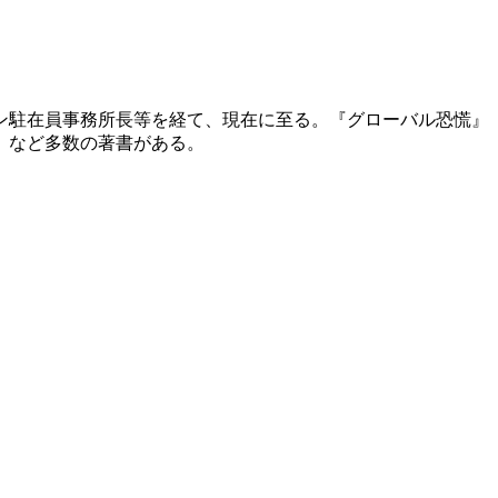
ドン駐在員事務所長等を経て、現在に至る。『グローバル恐慌
』など多数の著書がある。