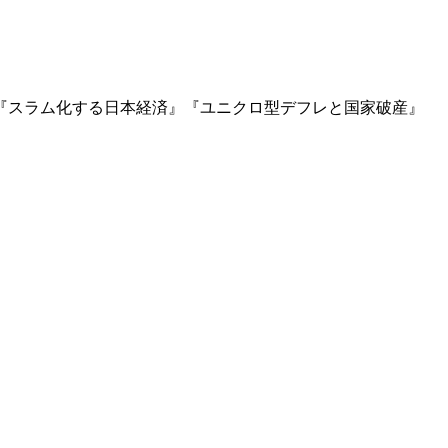
』『スラム化する日本経済』『ユニクロ型デフレと国家破産』