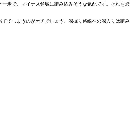
と一歩で、マイナス領域に踏み込みそうな気配です。それを恐
当ててしまうのがオチでしょう。深掘り路線への深入りは踏み