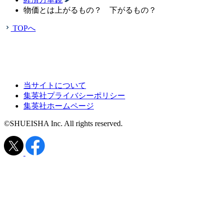
物価とは上がるもの？ 下がるもの？
TOPへ
当サイトについて
集英社プライバシーポリシー
集英社ホームページ
©SHUEISHA Inc. All rights reserved.