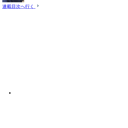
連載目次へ行く