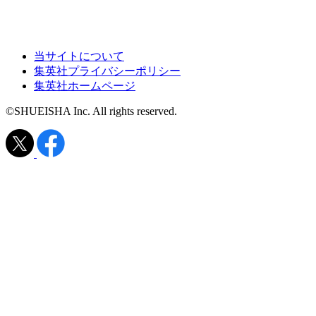
当サイトについて
集英社プライバシーポリシー
集英社ホームページ
©SHUEISHA Inc. All rights reserved.