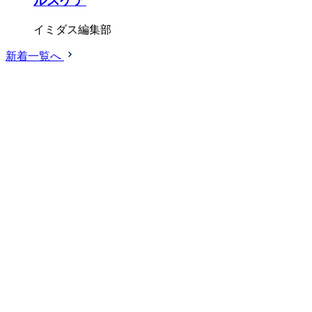
ルスケア
イミダス編集部
新着一覧へ