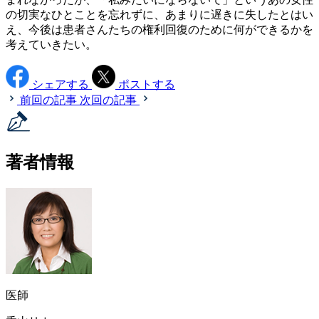
の切実なひとことを忘れずに、あまりに遅きに失したとはい
え、今後は患者さんたちの権利回復のために何ができるかを
考えていきたい。
シェアする
ポストする
前回の記事
次回の記事
著者情報
医師