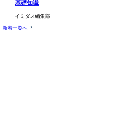
基礎知識
イミダス編集部
新着一覧へ