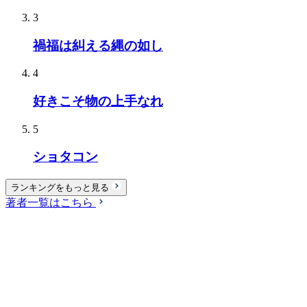
3
禍福は糾える縄の如し
4
好きこそ物の上手なれ
5
ショタコン
ランキングをもっと見る
著者一覧はこちら