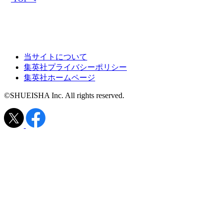
当サイトについて
集英社プライバシーポリシー
集英社ホームページ
©SHUEISHA Inc. All rights reserved.