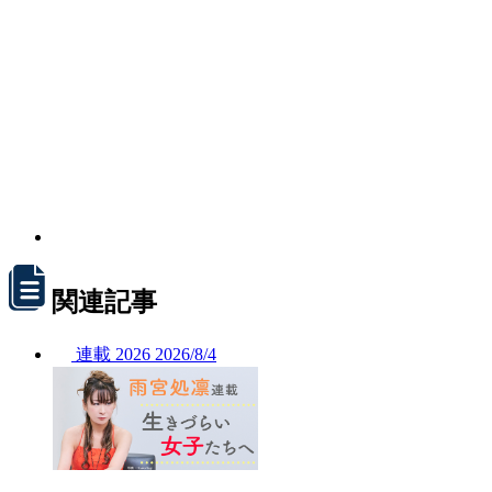
関連記事
連載
2026
2026/
8/4