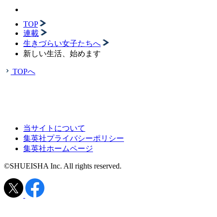
TOP
連載
生きづらい女子たちへ
新しい生活、始めます
TOPへ
当サイトについて
集英社プライバシーポリシー
集英社ホームページ
©SHUEISHA Inc. All rights reserved.