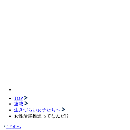
TOP
連載
生きづらい女子たちへ
女性活躍推進ってなんだ!?
TOPへ