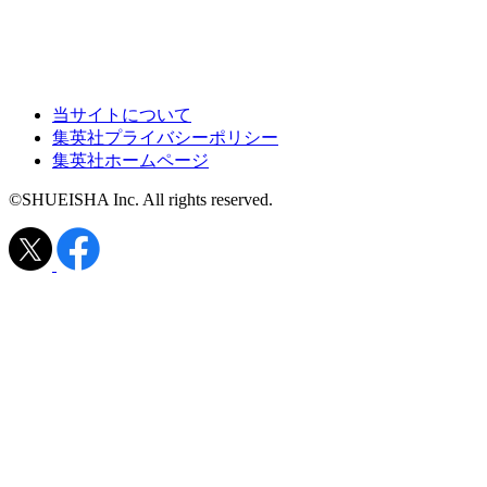
当サイトについて
集英社プライバシーポリシー
集英社ホームページ
©SHUEISHA Inc. All rights reserved.