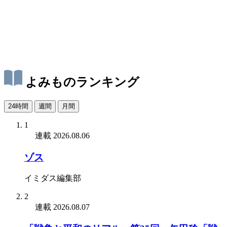
よみものランキング
24時間
週間
月間
1
連載
2026.08.06
ゾス
イミダス編集部
2
連載
2026.08.07