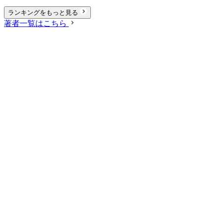
ランキングをもっと見る
著者一覧はこちら