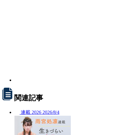
関連記事
連載
2026
2026/
8/4