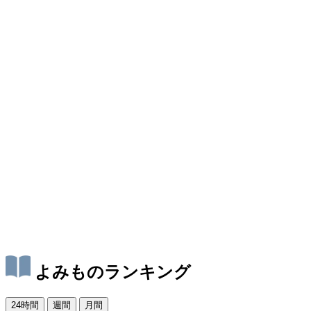
よみものランキング
24時間
週間
月間