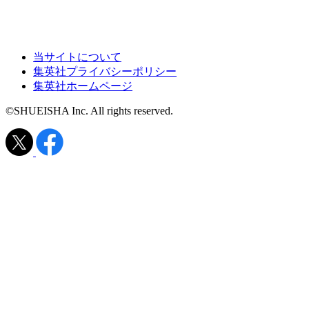
当サイトについて
集英社プライバシーポリシー
集英社ホームページ
©SHUEISHA Inc. All rights reserved.