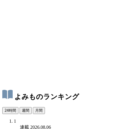
よみものランキング
24時間
週間
月間
1
連載
2026.08.06