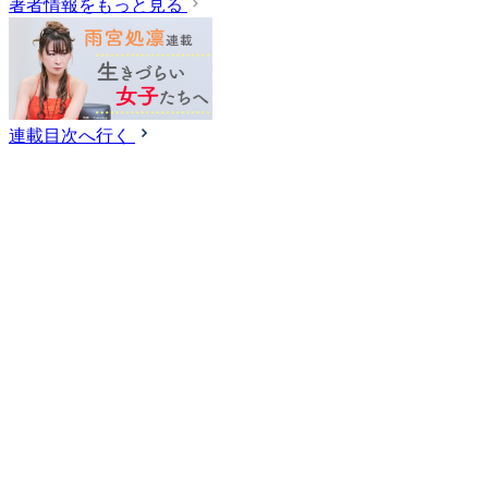
著者情報をもっと見る
連載目次へ行く