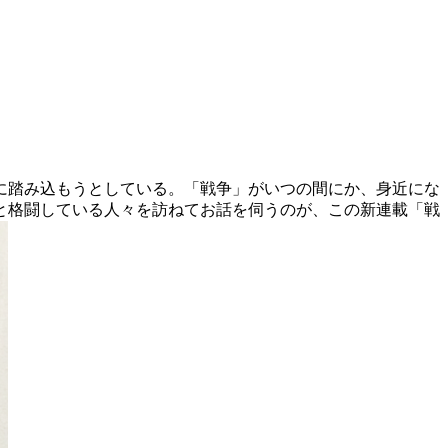
正に踏み込もうとしている。「戦争」がいつの間にか、身近にな
と格闘している人々を訪ねてお話を伺うのが、この新連載「戦