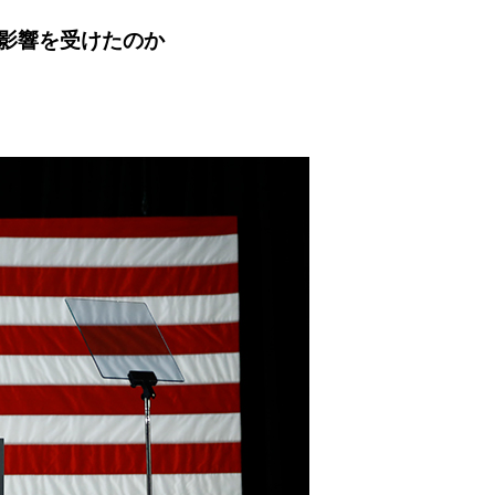
影響を受けたのか