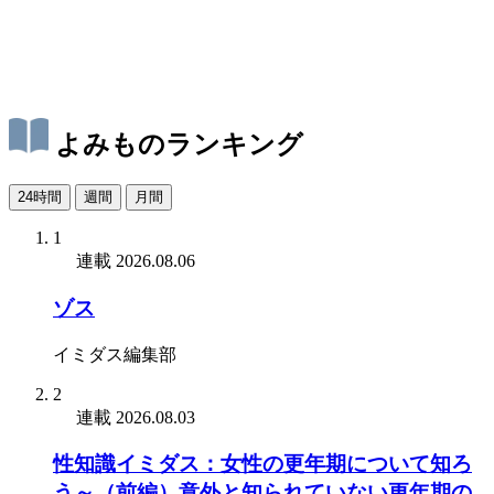
よみものランキング
24時間
週間
月間
1
連載
2026.08.06
ゾス
イミダス編集部
2
連載
2026.08.03
性知識イミダス：女性の更年期について知ろ
う～（前編）意外と知られていない更年期の