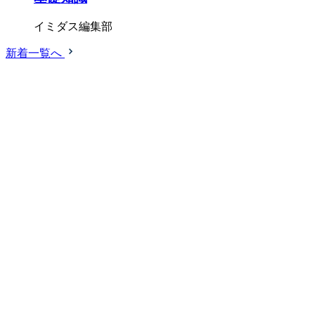
イミダス編集部
新着一覧へ