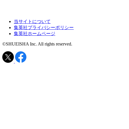
当サイトについて
集英社プライバシーポリシー
集英社ホームページ
©SHUEISHA Inc. All rights reserved.