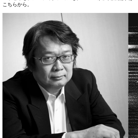
こちらから。