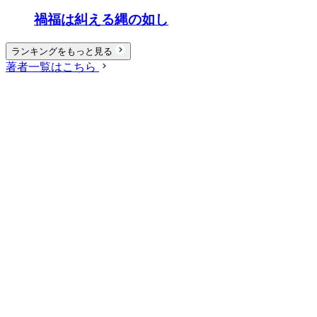
禍福は糾える縄の如し
ランキングをもっと見る
著者一覧はこちら