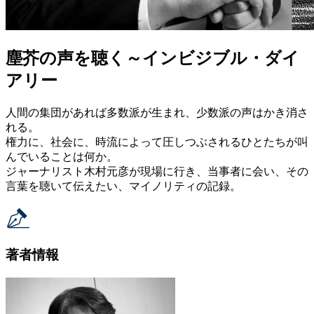
塵芥の声を聴く～インビジブル・ダイ
アリー
人間の集団があれば多数派が生まれ、少数派の声はかき消さ
れる。
権力に、社会に、時流によって圧しつぶされるひとたちが叫
んでいることは何か。
ジャーナリスト木村元彦が現場に行き、当事者に会い、その
言葉を聴いて伝えたい、マイノリティの記録。
著者情報