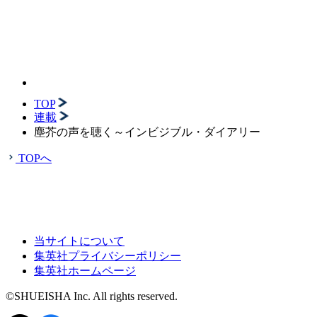
TOP
連載
塵芥の声を聴く～インビジブル・ダイアリー
TOPへ
当サイトについて
集英社プライバシーポリシー
集英社ホームページ
©SHUEISHA Inc. All rights reserved.