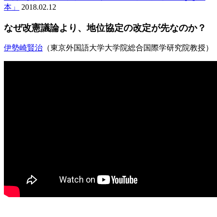
本」
2018.02.12
なぜ改憲議論より、地位協定の改定が先なのか？
伊勢崎賢治
（東京外国語大学大学院総合国際学研究院教授）