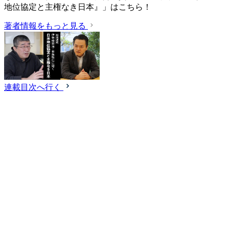
地位協定と主権なき日本』」はこちら！
著者情報をもっと見る
連載目次へ行く