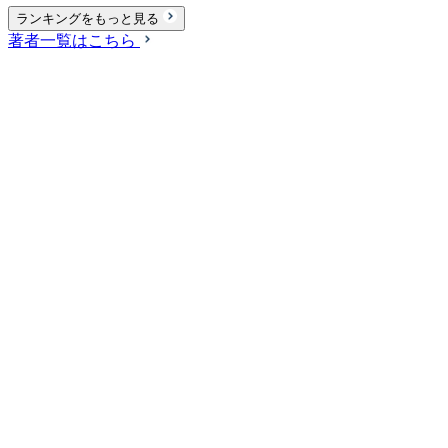
ランキングをもっと見る
著者一覧はこちら