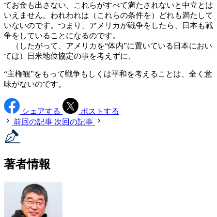
てお金も出さない。これらがすべて満たされないと中立とは
いえません。われわれは（これらの条件を）どれも満たして
いないのです。つまり、アメリカが戦争をしたら、日本も戦
争をしていることになるのです。
（したがって、アメリカを“体内”に置いている日本におい
ては）日米地位協定の事を考えずに、
“主権観”をもって戦争もしくは平和を考えることは、全く意
味がないのです。
シェアする
ポストする
前回の記事
次回の記事
著者情報