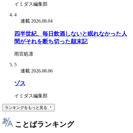
イミダス編集部
4
連載
2026.08.04
四半世紀、毎日飲酒しないと眠れなかった人
間がそれを断ち切った顛末記
雨宮処凛
5
連載
2026.08.06
ゾス
イミダス編集部
ランキングをもっと見る
ことばランキング