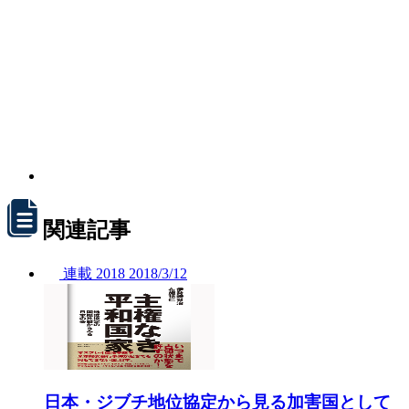
関連記事
連載
2018
2018/
3/12
日本・ジブチ地位協定から見る加害国として