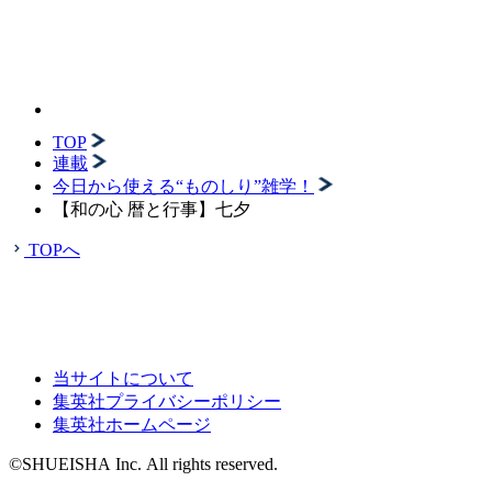
TOP
連載
今日から使える“ものしり”雑学！
【和の心 暦と行事】七夕
TOPへ
当サイトについて
集英社プライバシーポリシー
集英社ホームページ
©SHUEISHA Inc. All rights reserved.