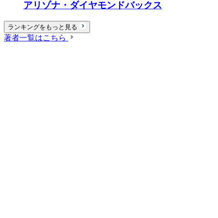
アリゾナ・ダイヤモンドバックス
ランキングをもっと見る
著者一覧はこちら