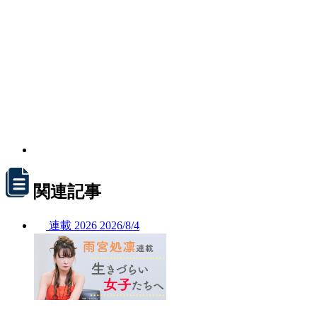
関連記事
連載
2026
2026/
8/4