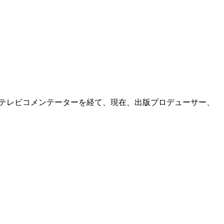
長、テレビコメンテーターを経て、現在、出版プロデューサー、