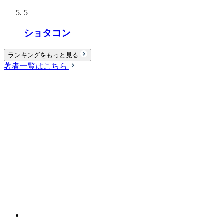
5
ショタコン
ランキングをもっと見る
著者一覧はこちら