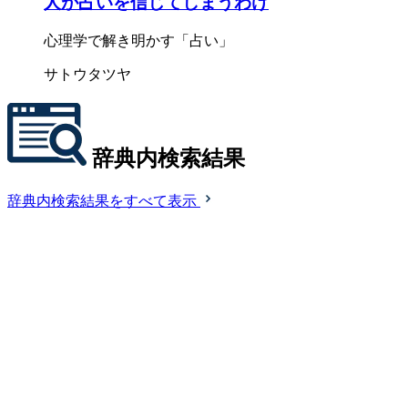
人が占いを信じてしまうわけ
心理学で解き明かす「占い」
サトウタツヤ
辞典内検索結果
辞典内検索結果をすべて表示