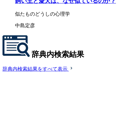
飼い主と愛犬は、なぜ似ているのか？
似たものどうしの心理学
中島定彦
辞典内検索結果
辞典内検索結果をすべて表示