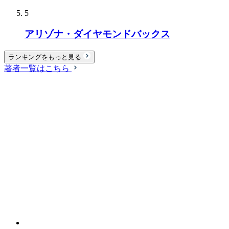
5
アリゾナ・ダイヤモンドバックス
ランキングをもっと見る
著者一覧はこちら