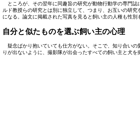
ところが、その翌年に同趣旨の研究が動物行動学の専門誌に
ルド教授らの研究とは別に独立して、つまり、お互いの研究
になる。論文に掲載された写真を見ると飼い主の人種も性別
自分と似たものを選ぶ飼い主の心理
疑念ばかり抱いていても仕方がない。そこで、知り合いの愛
りが出ないように、撮影隊が出会ったすべての飼い主と犬を撮