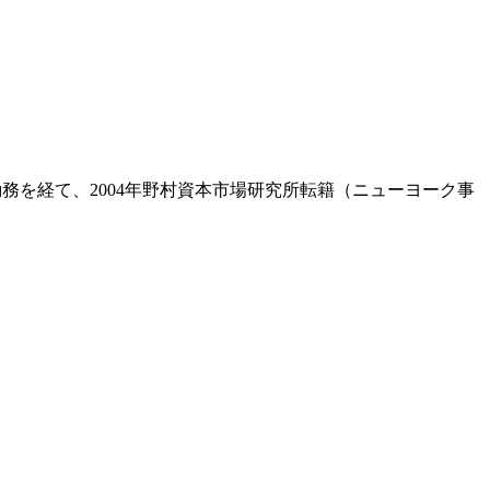
務を経て、2004年野村資本市場研究所転籍（ニューヨーク事