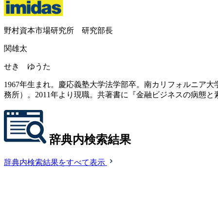
野村資本市場研究所 研究部長
関雄太
せき ゆうた
1967年生まれ。慶応義塾大学法学部卒。南カリフォルニア大
務所）。2011年より現職。共著書に『金融ビジネスの病態と素
辞典内検索結果
辞典内検索結果をすべて表示