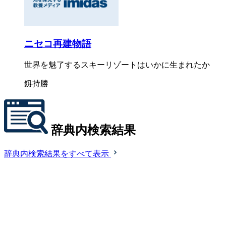
ニセコ再建物語
世界を魅了するスキーリゾートはいかに生まれたか
釼持勝
辞典内検索結果
辞典内検索結果をすべて表示