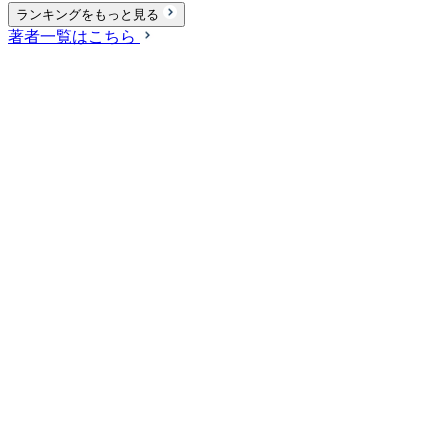
ランキングをもっと見る
著者一覧はこちら