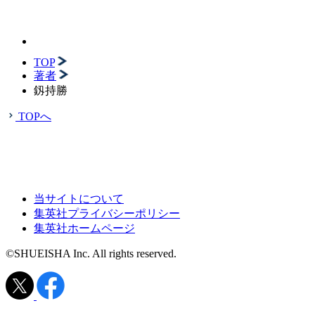
TOP
著者
釼持勝
TOPへ
当サイトについて
集英社プライバシーポリシー
集英社ホームページ
©SHUEISHA Inc. All rights reserved.