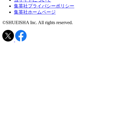
集英社プライバシーポリシー
集英社ホームページ
©SHUEISHA Inc. All rights reserved.