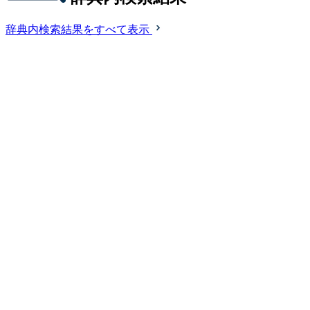
辞典内検索結果をすべて表示