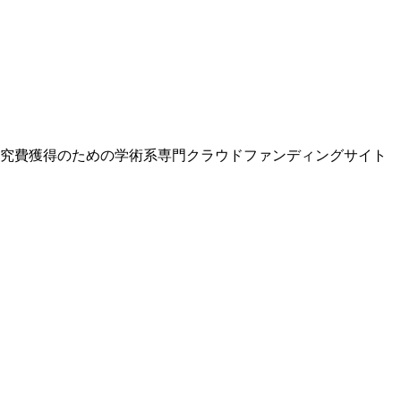
研究費獲得のための学術系専門クラウドファンディングサイト