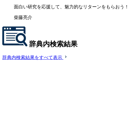
面白い研究を応援して、魅力的なリターンをもらおう！
柴藤亮介
辞典内検索結果
辞典内検索結果をすべて表示