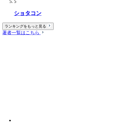
5
ショタコン
ランキングをもっと見る
著者一覧はこちら