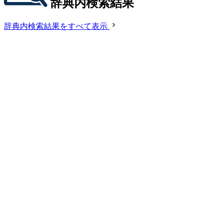
辞典内検索結果
辞典内検索結果をすべて表示