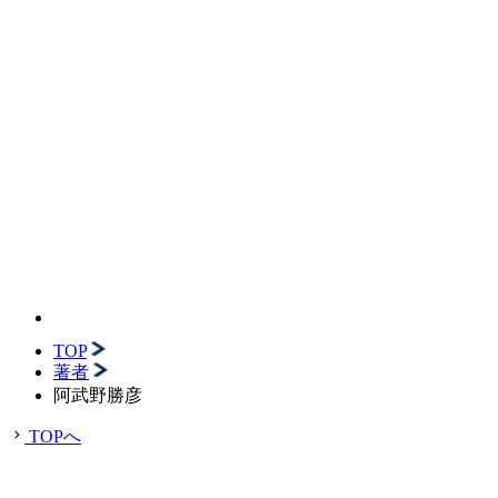
TOP
著者
阿武野勝彦
TOPへ