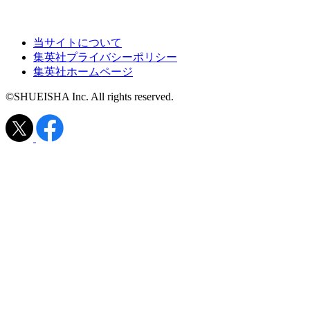
当サイトについて
集英社プライバシーポリシー
集英社ホームページ
©SHUEISHA Inc. All rights reserved.