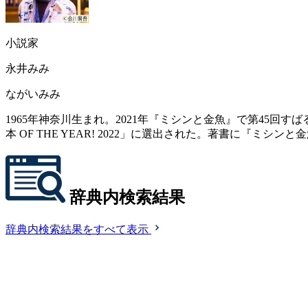
小説家
永井みみ
ながいみみ
1965年神奈川生まれ。2021年『ミシンと金魚』で第45
本 OF THE YEAR! 2022」に選出された。著書に『ミ
辞典内検索結果
辞典内検索結果をすべて表示