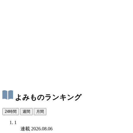
よみものランキング
24時間
週間
月間
1
連載
2026.08.06