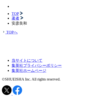
TOP
著者
安彦良和
TOPへ
当サイトについて
集英社プライバシーポリシー
集英社ホームページ
©SHUEISHA Inc. All rights reserved.