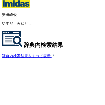
安田峰俊
やすだ みねとし
辞典内検索結果
辞典内検索結果をすべて表示