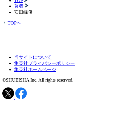
TOP
著者
安田峰俊
TOPへ
当サイトについて
集英社プライバシーポリシー
集英社ホームページ
©SHUEISHA Inc. All rights reserved.