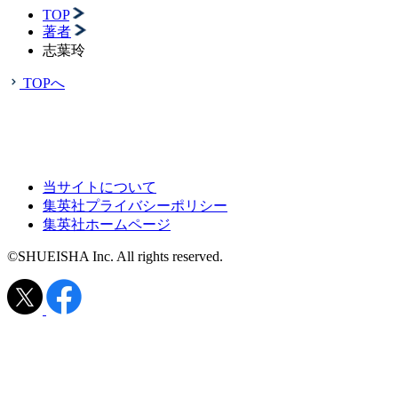
TOP
著者
志葉玲
TOPへ
当サイトについて
集英社プライバシーポリシー
集英社ホームページ
©SHUEISHA Inc. All rights reserved.