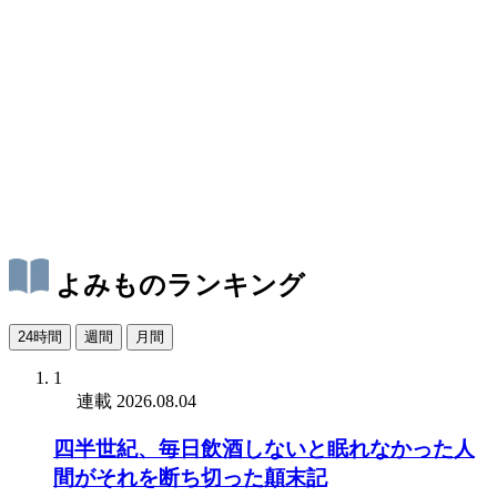
よみものランキング
24時間
週間
月間
1
連載
2026.08.04
四半世紀、毎日飲酒しないと眠れなかった人
間がそれを断ち切った顛末記