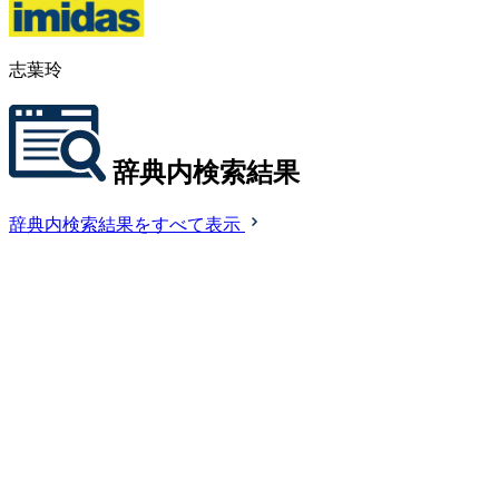
志葉玲
辞典内検索結果
辞典内検索結果をすべて表示