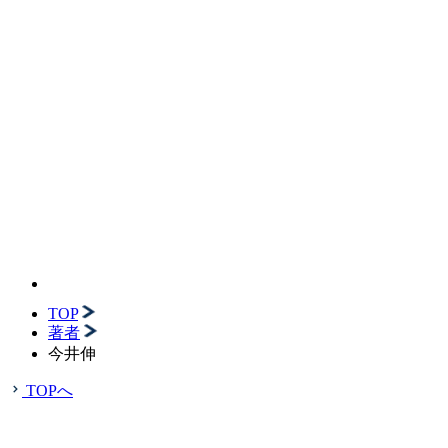
TOP
著者
今井伸
TOPへ