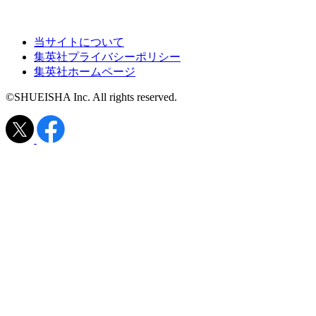
当サイトについて
集英社プライバシーポリシー
集英社ホームページ
©SHUEISHA Inc. All rights reserved.