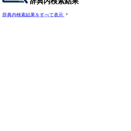
辞典内検索結果
辞典内検索結果をすべて表示