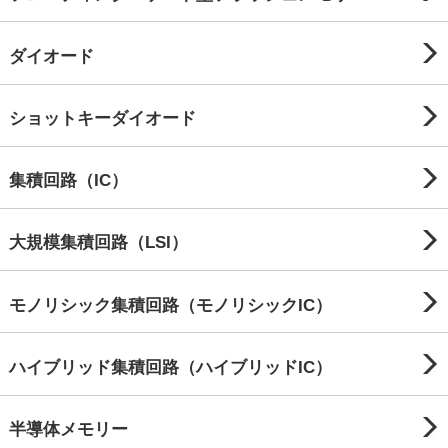
ダイオード
ショットキーダイオード
集積回路（IC）
大規模集積回路（LSI）
モノリシック集積回路（モノリシックIC）
ハイブリッド集積回路（ハイブリッドIC）
半導体メモリー