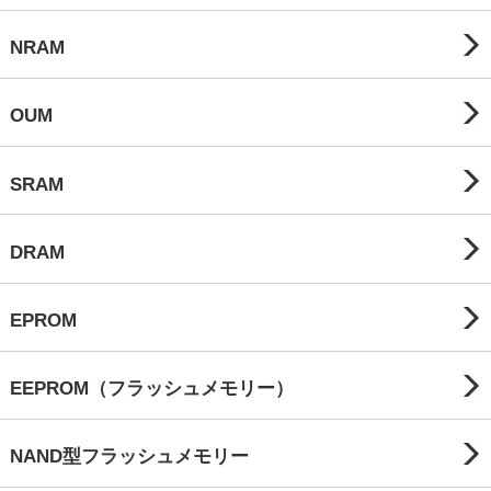
NRAM
OUM
SRAM
DRAM
EPROM
EEPROM（フラッシュメモリー）
NAND型フラッシュメモリー