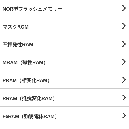
NOR型フラッシュメモリー
マスクROM
不揮発性RAM
MRAM（磁性RAM）
PRAM（相変化RAM）
RRAM（抵抗変化RAM）
FeRAM（強誘電体RAM）