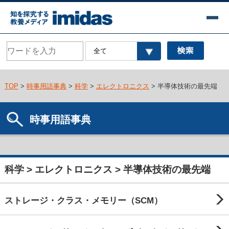
TOP
>
時事用語事典
>
科学
>
エレクトロニクス
> 半導体技術の最先端
時事用語事典
科学 > エレクトロニクス > 半導体技術の最先端
ストレージ・クラス・メモリー（SCM）