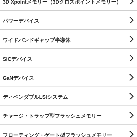
3D Xpointメモリー（3Dクロスポイントメモリー）
パワーデバイス
ワイドバンドギャップ半導体
SiCデバイス
GaNデバイス
ディペンダブルLSIシステム
チャージ・トラップ型フラッシュメモリー
フローティング・ゲート型フラッシュメモリー