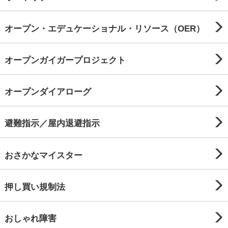
オープン・エデュケーショナル・リソース（OER）
オープンガイガープロジェクト
オープンダイアローグ
避難指示／屋内退避指示
おさかなマイスター
押し買い規制法
おしゃれ障害