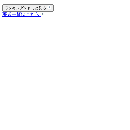
ランキングをもっと見る
著者一覧はこちら