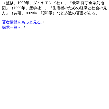
（監修、1997年、ダイヤモンド社）、『最新 官庁全系列地
図』（1999年、産学社）、『生活者のための経済と社会の見
方』（共著、2009年、昭和堂）など多数の著書がある。
著者情報をもっと見る
探求一覧へ