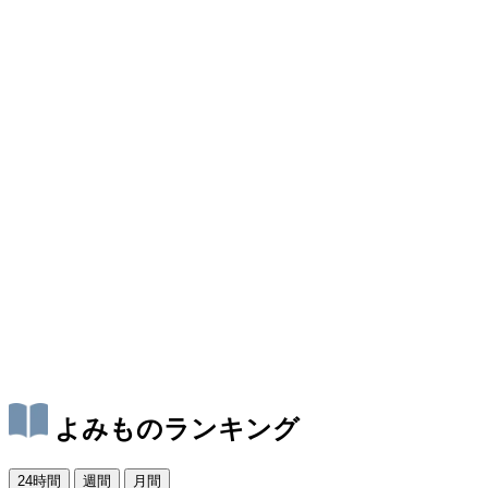
よみものランキング
24時間
週間
月間