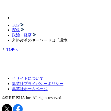
TOP
探求
政治・経済
道路改革のキーワードは「環境」
TOPへ
当サイトについて
集英社プライバシーポリシー
集英社ホームページ
©SHUEISHA Inc. All rights reserved.