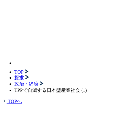
TOP
探求
政治・経済
TPPで自滅する日本型産業社会 (1)
TOPへ