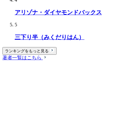
アリゾナ・ダイヤモンドバックス
5
三下り半（みくだりはん）
ランキングをもっと見る
著者一覧はこちら