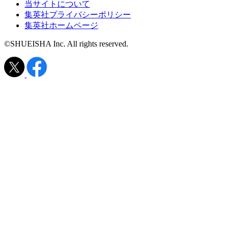
当サイトについて
集英社プライバシーポリシー
集英社ホームページ
©SHUEISHA Inc. All rights reserved.