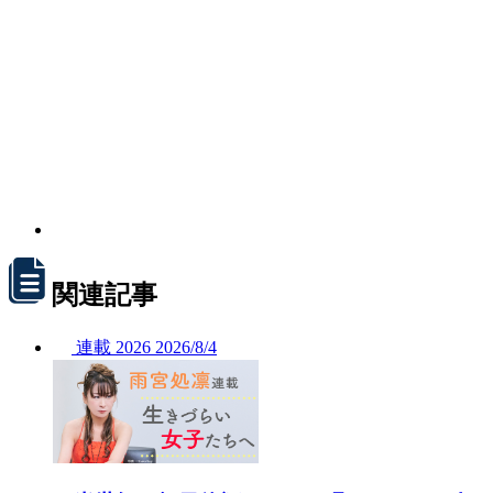
関連記事
連載
2026
2026/
8/4