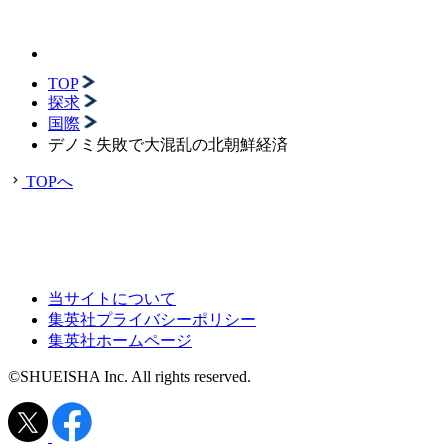
TOP
探求
国際
デノミ失敗で大混乱の北朝鮮経済
TOPへ
当サイトについて
集英社プライバシーポリシー
集英社ホームページ
©SHUEISHA Inc. All rights reserved.