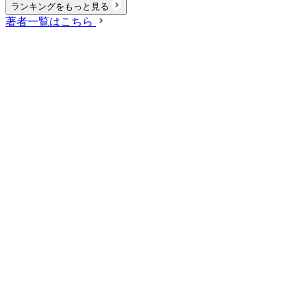
ランキングをもっと見る
著者一覧はこちら