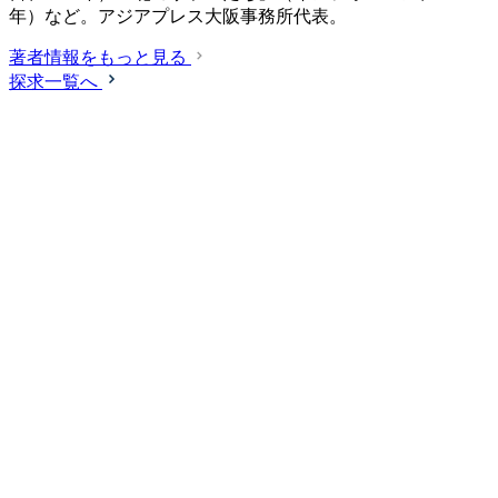
年）など。アジアプレス大阪事務所代表。
著者情報をもっと見る
探求一覧へ