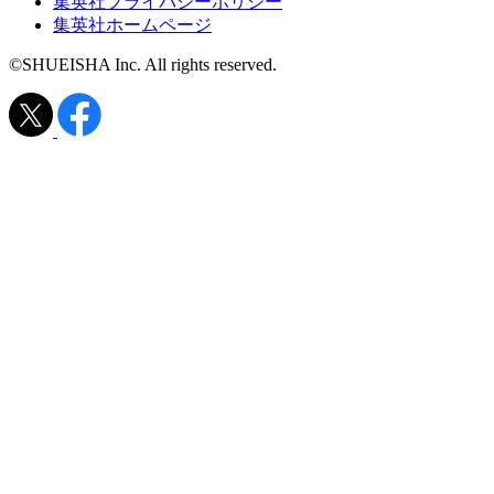
集英社プライバシーポリシー
集英社ホームページ
©SHUEISHA Inc. All rights reserved.