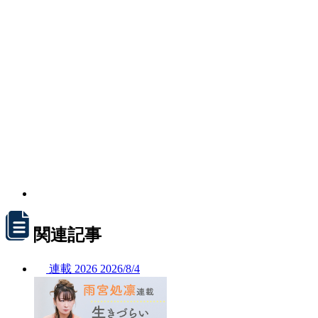
関連記事
連載
2026
2026/
8/4