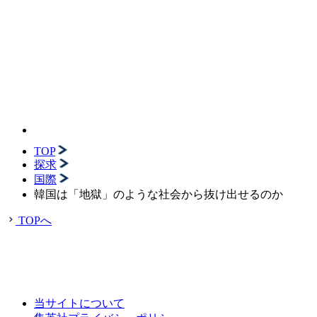
TOP
探求
国際
韓国は「地獄」のような社会から抜け出せるのか
TOPへ
当サイトについて