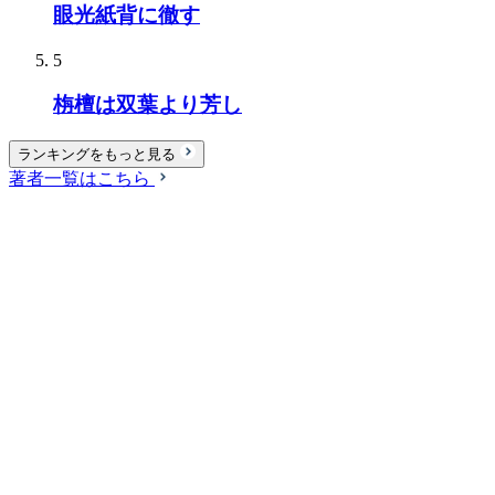
眼光紙背に徹す
5
栴檀は双葉より芳し
ランキングをもっと見る
著者一覧はこちら