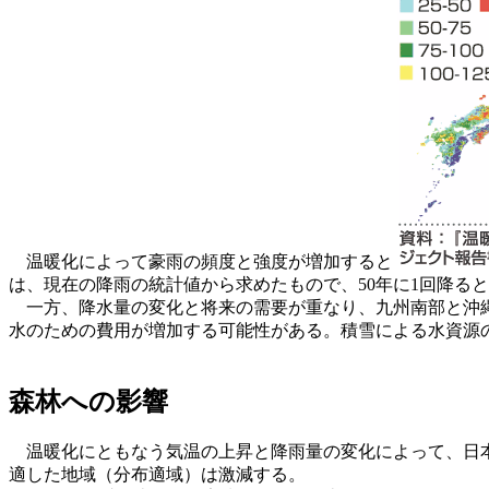
温暖化によって豪雨の頻度と強度が増加すると
は、現在の降雨の統計値から求めたもので、50年に1回降ると
一方、降水量の変化と将来の需要が重なり、九州南部と沖縄
水のための費用が増加する可能性がある。積雪による水資源
森林への影響
温暖化にともなう気温の上昇と降雨量の変化によって、日本
適した地域（分布適域）は激減する。