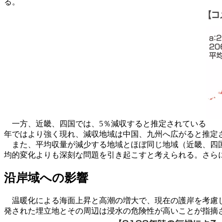
る。
一方、近畿、四国では、5％減収すると推定されている
年ではより強く現れ、減収地域は中国、九州へ広がると推定
また、平均収量が減少する地域とほぼ同じ地域（近畿、四国
均的変化よりも深刻な問題を引き起こすと考えられる。さら
沿岸域への影響
温暖化による海面上昇と高潮の増大で、現在の護岸を考慮し
発された埋立地とその周辺は浸水の危険性が高いことが指摘