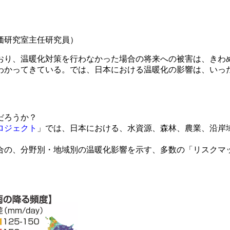
価研究室主任研究員）
り、温暖化対策を行わなかった場合の将来への被害は、きわ
わかってきている。では、日本における温暖化の影響は、いっ
だろうか？
ロジェクト
」では、日本における、水資源、森林、農業、沿岸
の、分野別・地域別の温暖化影響を示す、多数の「リスクマ