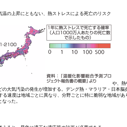
気温の上昇にともない、熱ストレスによる死亡のリスク
や、熱
どの大気汚染の発生が増加する。デング熱・マラリア・日本脳
する速度は地域ごとに異なり、分野ごとに特に脆弱な地域があり
となった。