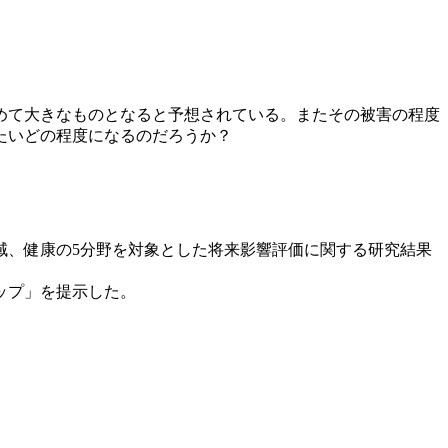
めて大きなものとなると予想されている。またその被害の程度
たいどの程度になるのだろうか？
域、健康の5分野を対象とした将来影響評価に関する研究結果
ップ」を提示した。