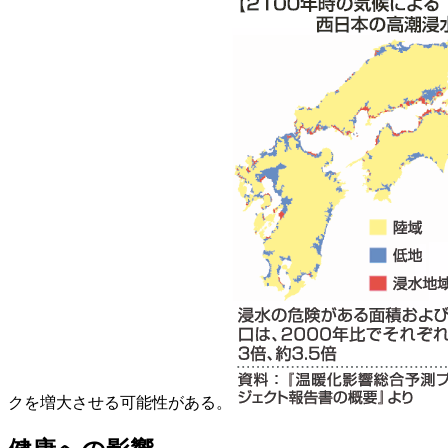
クを増大させる可能性がある。